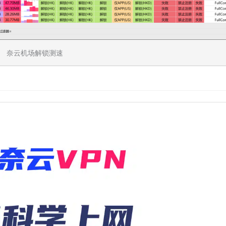
奈云机场解锁测速