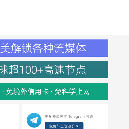
更多资源关注 Telegram 频道
免费节点资源分享