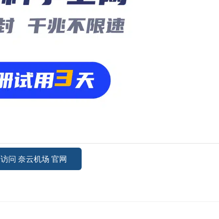
访问 奈云机场 官网