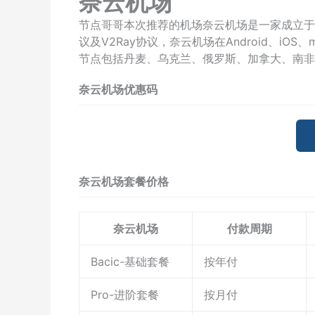
奈云机场
节点哥哥本次推荐的机场奈云机场是一家成立于202
议及V2Ray协议，奈云机场在Android、iOS
节点包括丹麦、乌克兰、俄罗斯、加拿大、南非
奈云机场优惠码
奈云机场套餐价格
奈云机场
付款周期
Bacic-基础套餐
按年付
Pro-进阶套餐
按月付