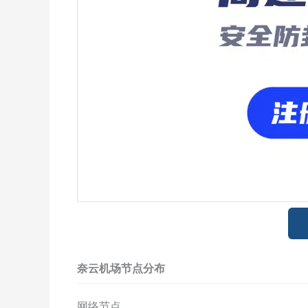
奈云机场节点分布
网络节点