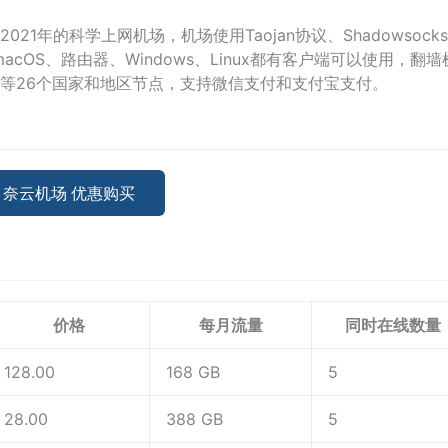
1年的科学上网机场，机场使用Taojan协议、Shadowsock
、macOS、路由器、Windows、Linux都有客户端可以使用，翻
等26个国家和地区节点，支持微信支付和支付宝支付。
奈云机场 优惠购买
价格
每月流量
同时在线数量
128.00
168 GB
5
28.00
388 GB
5