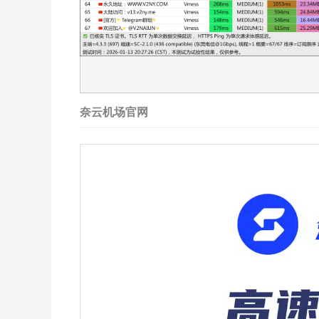
奈云机场官网