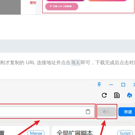
刚才复制的 URL 连接地址并点击
即可，下载完成后点击对
导入