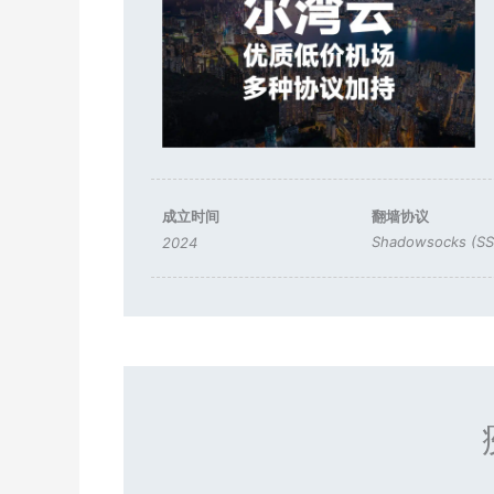
成立时间
翻墙协议
Shadowsocks (SS
2024