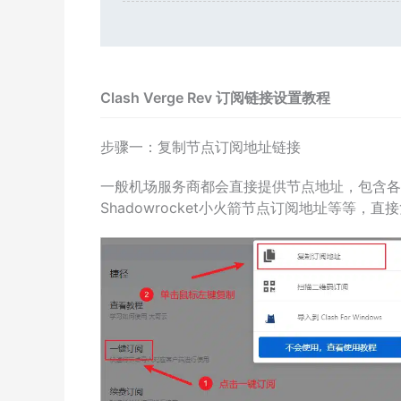
Clash Verge Rev 订阅链接设置教程
步骤一：复制节点订阅地址链接
一般机场服务商都会直接提供节点地址，包含各种
Shadowrocket小火箭节点订阅地址等等