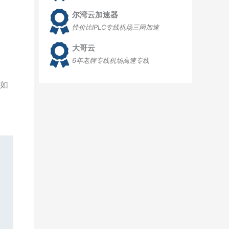
尔湾云加速器
性价比IPLC专线机场三网加速
大哥云
6年老牌专线机场高速专线
如