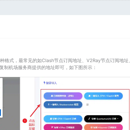
格式，最常见的如Clash节点订阅地址、V2Ray节点订阅地址
，直接复制机场服务商提供的地址即可，如下图所示：