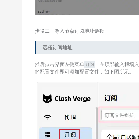
步骤二：导入节点订阅地址链接
远程订阅地址
然后点击界面左侧菜单
，在顶部输入框填入
订阅
的配置文件即可添加配置文件，如下图所示。