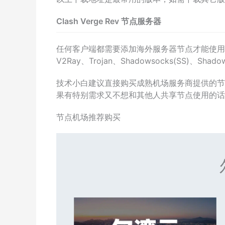
Clash Verge Rev 节点服务器
任何客户端都需要添加海外服务器节点才能使用
V2Ray、Trojan、Shadowsocks(SS)、Shad
技术小白建议直接购买成熟机场服务商提供的节
果有特别需求又不想和其他人共享节点使用的话
节点机场推荐购买