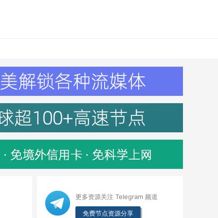
更多资源关注 Telegram 频道
免费节点资源分享