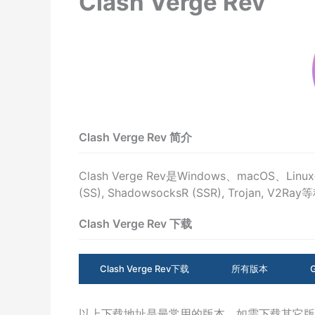
Clash Verge Rev
Clash Verge Rev 简介
Clash Verge Rev是Windows、macO
(SS), ShadowsocksR (SSR), Trojan, V
Clash Verge Rev 下载
Clash Verge Rev下载
所有版本
以上下载地址是最常用的版本，如需下载其它版本