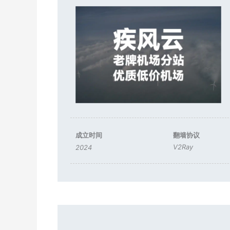
成立时间
翻墙协议
V2Ray
2024