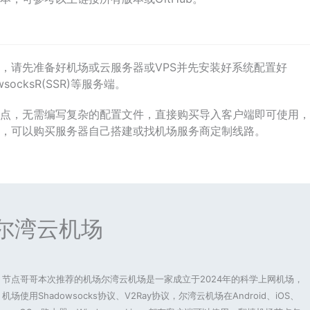
，请先准备好机场或云服务器或VPS并先安装好系统配置好
owsocksR(SSR)等服务端。
点，无需编写复杂的配置文件，直接购买导入客户端即可使用，
，可以购买服务器自己搭建或找机场服务商定制线路。
尔湾云机场
节点哥哥本次推荐的机场尔湾云机场是一家成立于2024年的科学上网机场，
机场使用Shadowsocks协议、V2Ray协议，尔湾云机场在Android、iOS、