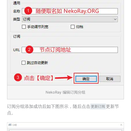
NekoRay 编辑订阅分组
订阅分组添加成功后如下图所示，随后点击
更新节
更新订阅
点。