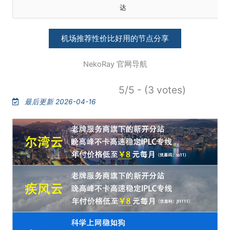
达
机场推荐性价比好用的节点分享
NekoRay 官网导航
5/5 - (3 votes)
最后更新 2026-04-16