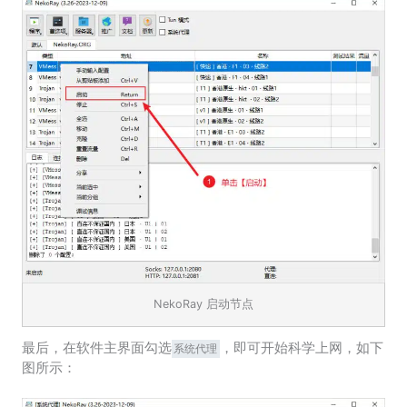
NekoRay 启动节点
最后，在软件主界面勾选
，即可开始科学上网，如下
系统代理
图所示：