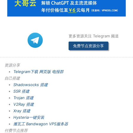
更多资源关注 Telegram 频道
免费节点资源分享
资源分享
Telegram下载
网页版
电报群
自己搭建
Shadowsocks 搭建
SSR 搭建
Trojan 搭建
V2Ray 搭建
Xray 搭建
Hysteria一键安装
搬瓦工 Bandwagon VPS服务器
付费节点推荐