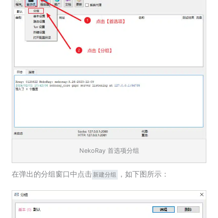
NekoRay 首选项分组
在弹出的分组窗口中点击
，如下图所示：
新建分组