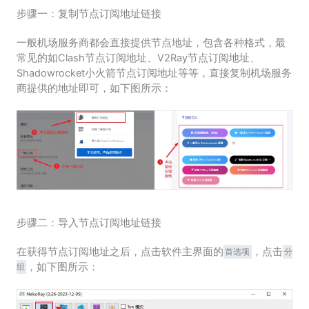
步骤一：复制节点订阅地址链接
一般机场服务商都会直接提供节点地址，包含各种格式，最
常见的如Clash节点订阅地址、V2Ray节点订阅地址、
Shadowrocket小火箭节点订阅地址等等，直接复制机场服务
商提供的地址即可，如下图所示：
步骤二：导入节点订阅地址链接
在获得节点订阅地址之后，点击软件主界面的
，点击
首选项
分
，如下图所示：
组