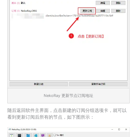
NekoRay 更新节点订阅地址
随后返回软件主界面，点击新建的订阅分组选项卡，就可以
看到更新订阅后所有的节点，如下图所示：