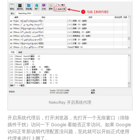
NekoRay 开启系统代理
开启系统代理后，打开浏览器，先打开一个无痕窗口（排除
插件干扰）访问一下 Google 看能否正常访问。如果 Google
访问正常那说明代理配置没问题，至此就可以开始正式使用
代理来进行上网了。