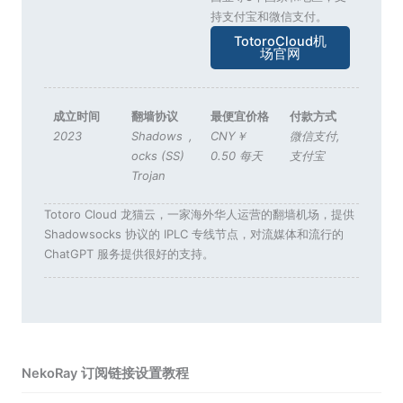
持支付宝和微信支付。
TotoroCloud机
场官网
成立时间
翻墙协议
最便宜价格
付款方式
2023
Shadows
,
CNY￥
微信支付
,
ocks (SS)
0.50 每天
支付宝
Trojan
Totoro Cloud 龙猫云，一家海外华人运营的翻墙机场，提供
Shadowsocks 协议的 IPLC 专线节点，对流媒体和流行的
ChatGPT 服务提供很好的支持。
NekoRay 订阅链接设置教程