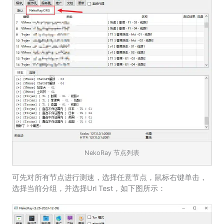
NekoRay 节点列表
可先对所有节点进行测速，选择任意节点，鼠标右键单击，
选择当前分组，并选择Url Test，如下图所示：