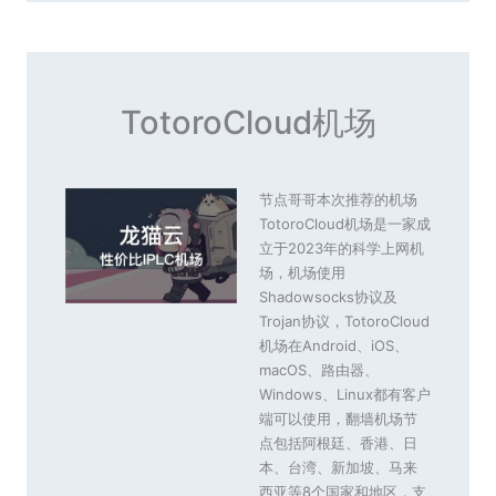
TotoroCloud机场
节点哥哥本次推荐的机场
TotoroCloud机场是一家成
立于2023年的科学上网机
场，机场使用
Shadowsocks协议及
Trojan协议，TotoroCloud
机场在Android、iOS、
macOS、路由器、
Windows、Linux都有客户
端可以使用，翻墙机场节
点包括阿根廷、香港、日
本、台湾、新加坡、马来
西亚等8个国家和地区，支