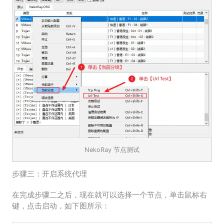
NekoRay 节点测试
步骤三：开启系统代理
在完成步骤二之后，现在就可以选择一个节点，单击鼠标右
键，点击启动，如下图所示：