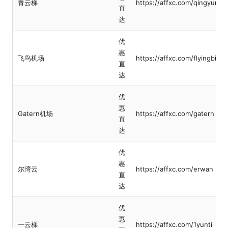
青云梯
https://affxc.com/qingyunti
直
达
优
惠
飞鸟机场
https://affxc.com/flyingbird
直
达
优
惠
Gatern机场
https://affxc.com/gatern
直
达
优
惠
尔湾云
https://affxc.com/erwan
直
达
优
惠
一云梯
https://affxc.com/1yunti