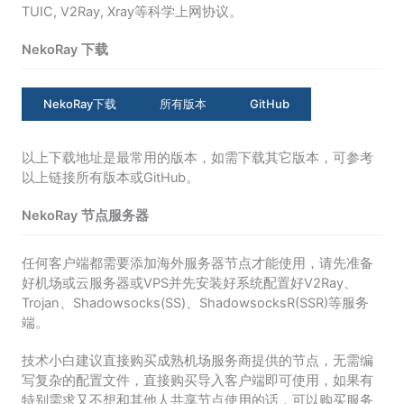
TUIC, V2Ray, Xray等科学上网协议。
NekoRay 下载
NekoRay下载
所有版本
GitHub
以上下载地址是最常用的版本，如需下载其它版本，可参考
以上链接所有版本或GitHub。
NekoRay 节点服务器
任何客户端都需要添加海外服务器节点才能使用，请先准备
好机场或云服务器或VPS并先安装好系统配置好V2Ray、
Trojan、Shadowsocks(SS)、ShadowsocksR(SSR)等服务
端。
技术小白建议直接购买成熟机场服务商提供的节点，无需编
写复杂的配置文件，直接购买导入客户端即可使用，如果有
特别需求又不想和其他人共享节点使用的话，可以购买服务