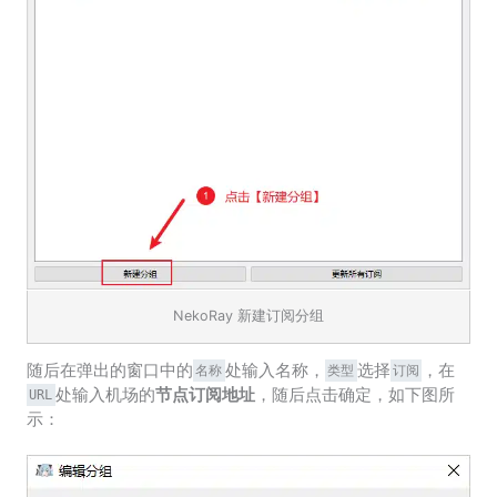
NekoRay 新建订阅分组
随后在弹出的窗口中的
处输入名称，
选择
，在
名称
类型
订阅
处输入机场的
节点订阅地址
，随后点击确定，如下图所
URL
示：