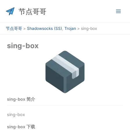
跳
至
节点哥哥
内
容
节点哥哥
>
Shadowsocks (SS)
,
Trojan
>
sing-box
sing-box
sing-box 简介
sing-box
sing-box 下载