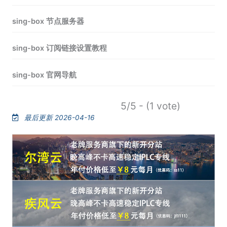
sing-box 节点服务器
sing-box 订阅链接设置教程
sing-box 官网导航
5/5 - (1 vote)
最后更新 2026-04-16