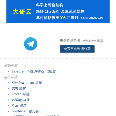
更多资源关注 Telegram 频道
免费节点资源分享
资源分享
Telegram下载
网页版
电报群
自己搭建
Shadowsocks 搭建
SSR 搭建
Trojan 搭建
V2Ray 搭建
Xray 搭建
Hysteria一键安装